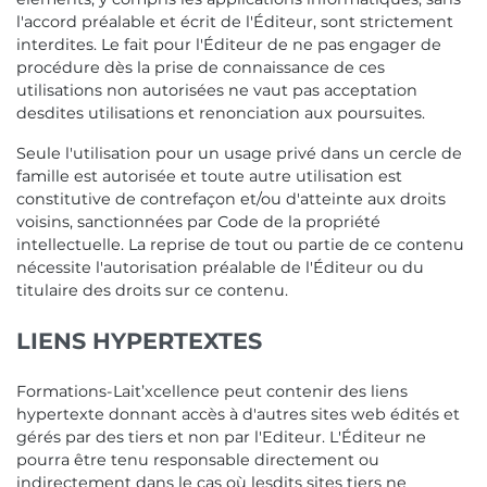
l'accord préalable et écrit de l'Éditeur, sont strictement
interdites. Le fait pour l'Éditeur de ne pas engager de
procédure dès la prise de connaissance de ces
utilisations non autorisées ne vaut pas acceptation
desdites utilisations et renonciation aux poursuites.
Seule l'utilisation pour un usage privé dans un cercle de
famille est autorisée et toute autre utilisation est
constitutive de contrefaçon et/ou d'atteinte aux droits
voisins, sanctionnées par Code de la propriété
intellectuelle. La reprise de tout ou partie de ce contenu
nécessite l'autorisation préalable de l'Éditeur ou du
titulaire des droits sur ce contenu.
LIENS HYPERTEXTES
Formations-Lait’xcellence peut contenir des liens
hypertexte donnant accès à d'autres sites web édités et
gérés par des tiers et non par l'Editeur. L'Éditeur ne
pourra être tenu responsable directement ou
indirectement dans le cas où lesdits sites tiers ne