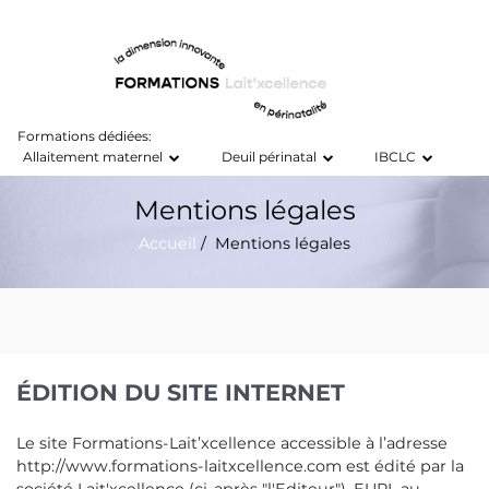
Formations dédiées:
Allaitement maternel
Deuil périnatal
IBCLC
Mentions légales
Accueil
/ Mentions légales
ÉDITION DU SITE INTERNET
Le site Formations-Lait’xcellence accessible à l’adresse
http://www.formations-laitxcellence.com est édité par la