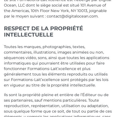
Ocean, LLC dont le siège social est situé 101 Avenue of
the Americas, 10th Floor New York, NY 10013, joignable
par le moyen suivant : contact@digitalocean.com.
RESPECT DE LA PROPRIÉTÉ
INTELLECTUELLE
Toutes les marques, photographies, textes,
commentaires, illustrations, images animées ou non,
séquences vidéo, sons, ainsi que toutes les applications
informatiques qui pourraient être utilisées pour faire
fonctionner Formations-Lait’xcellence et plus
généralement tous les éléments reproduits ou utilisés
sur Formations-Lait’xcellence sont protégés par les lois
en vigueur au titre de la propriété intellectuelle.
Ils sont la propriété pleine et entière de l’Éditeur ou de
ses partenaires, sauf mentions particulières. Toute
reproduction, représentation, utilisation ou adaptation,
sous quelque forme que ce soit, de tout ou partie de ces
éléments, y compris les applications informatiques, sans