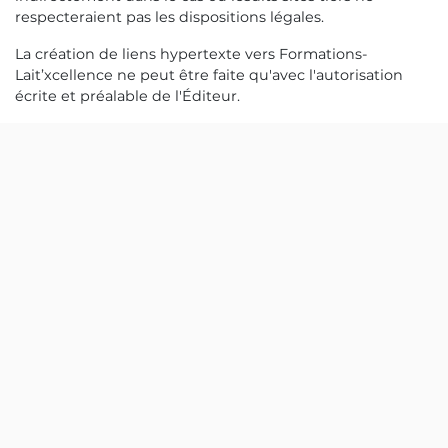
respecteraient pas les dispositions légales.
La création de liens hypertexte vers Formations-
Lait’xcellence ne peut être faite qu'avec l'autorisation
écrite et préalable de l'Éditeur.