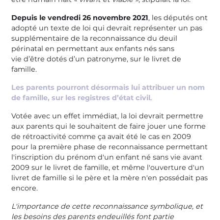
Depuis le vendredi 26 novembre 2021
, les députés ont
adopté un texte de loi qui devrait représenter un pas
supplémentaire de la reconnaissance du deuil
périnatal en permettant aux enfants nés sans
vie d’être dotés d’un patronyme, sur le livret de
famille.
Les parents pourront désormais lui attribuer un nom
de famille, sur les registres d’état civil
.
Votée avec un effet immédiat, la loi devrait permettre
aux parents qui le souhaitent de faire jouer une forme
de rétroactivité comme ça avait été le cas en 2009
pour la première phase de reconnaissance permettant
l'inscription du prénom d'un enfant né sans vie avant
2009 sur le livret de famille, et même l'ouverture d'un
livret de famille si le père et la mère n'en possédait pas
encore.
L'importance de cette reconnaissance symbolique, et
les besoins des parents endeuillés font partie