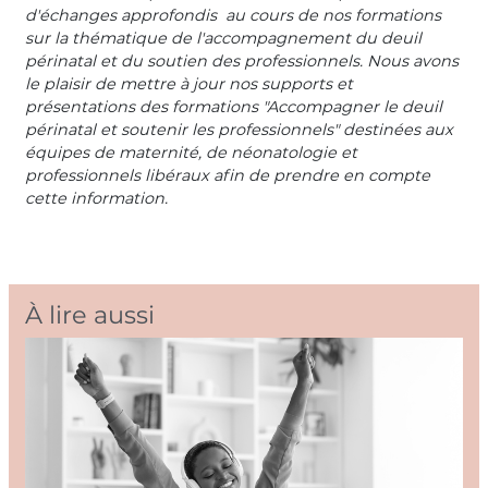
d'échanges approfondis au cours de nos formations
sur la thématique de l'accompagnement du deuil
périnatal et du soutien des professionnels. Nous avons
le plaisir de mettre à jour nos supports et
présentations des formations "Accompagner le deuil
périnatal et soutenir les professionnels" destinées aux
équipes de maternité, de néonatologie et
professionnels libéraux afin de prendre en compte
cette information.
À lire aussi