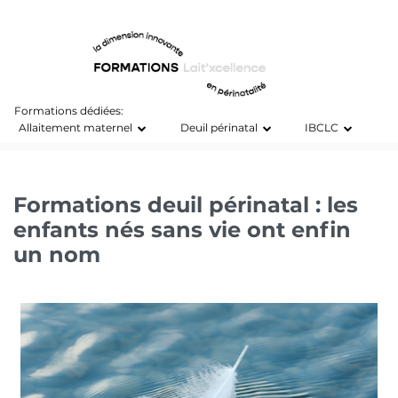
Formations dédiées:
Allaitement maternel
Deuil périnatal
IBCLC
Formations deuil périnatal : les
enfants nés sans vie ont enfin
un nom