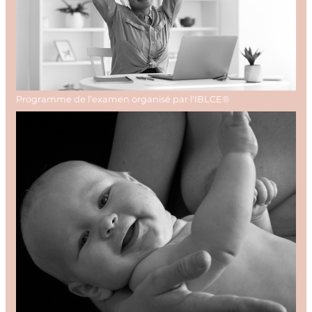
Programme de l'examen organisé par l'IBLCE®