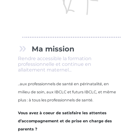
Ma mission
Rendre accessible la formation
professionnelle et continue en
allaitement maternel...
..aux professionnels de santé en périnatalité, en
milieu de soin, aux IBCLC et futurs IBCLC, et même
plus : à tous les professionnels de santé.
Vous avez à coeur de satisfaire les attentes
d’accompagnement et de prise en charge des
parents ?