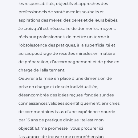
les responsabilités, objectifs et approches des
professionnels de santé avec les souhaits et
aspirations des mères, des pères et de leurs bébés.
Je crois qu’il est nécessaire de donner les moyens
réels aux professionnels de mettre un terme à
l’obsolescence des pratiques, à la superficialité et
au saupoudrage de recettes miracles en matière
de préparation, d’accompagnement et de prise en
charge de l’allaitement.
Oeuvrer à la mise en place d’une dimension de
prise en charge et de soin individualisée,
désencombrée des idées reçues, fondée sur des
connaissances validées scientifiquement, enrichies
de commentaires issus d’une expérience nourrie
par 15 ans de pratique clinique : tel est mon
objectif. Et ma promesse : vous procurer ici
l’assurance de trouver une compréhension