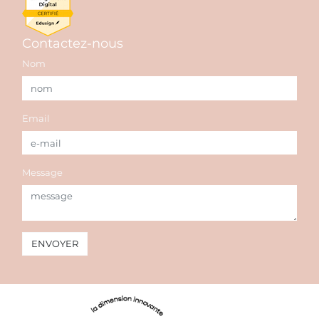
Contactez-nous
Nom
Email
Message
ENVOYER