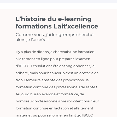
L’histoire du e-learning
formations Lait’xcellence
Comme vous, j’ai longtemps cherché :
alors je l’ai créé !
Il y a plus de dix ans je cherchais une formation
allaitement en ligne pour préparer l’examen
d’IBCLC. Les solutions étaient anglophones : j’ai
adhéré, mais pour beaucoup c’est un obstacle de
trop. Demeure absente des propositions : la
formation continue des professionnels de santé !
Aujourd’hui en exercice et formatrice, de
nombreux profes-sionnels me sollicitent pour leur
formation continue en lactation et allaitement
maternel, ou pour se former en tant qu’IBCLC.