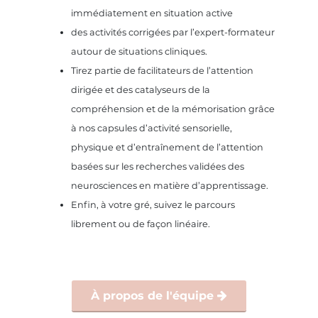
immédiatement en situation active
des activités corrigées par l’expert-formateur
autour de situations cliniques.
Tirez partie de facilitateurs de l’attention
dirigée et des catalyseurs de la
compréhension et de la mémorisation grâce
à nos capsules d’activité sensorielle,
physique et d’entraînement de l’attention
basées sur les recherches validées des
neurosciences en matière d’apprentissage.
Enfin, à votre gré, suivez le parcours
librement ou de façon linéaire.
À propos de l'équipe