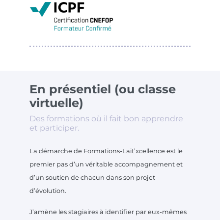
En présentiel (ou classe
virtuelle)
Des formations où il fait bon apprendre
et participer.
La démarche de Formations-Lait’xcellence est le
premier pas d’un véritable accompagnement et
d’un soutien de chacun dans son projet
d’évolution.
J’amène les stagiaires à identifier par eux-mêmes