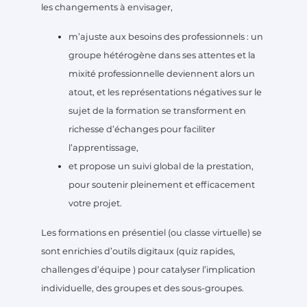
les changements à envisager,
m’ajuste aux besoins des professionnels : un
groupe hétérogène dans ses attentes et la
mixité professionnelle deviennent alors un
atout, et les représentations négatives sur le
sujet de la formation se transforment en
richesse d’échanges pour faciliter
l’apprentissage,
et propose un suivi global de la prestation,
pour soutenir pleinement et efficacement
votre projet.
Les formations en présentiel (ou classe virtuelle) se
sont enrichies d’outils digitaux (quiz rapides,
challenges d’équipe ) pour catalyser l’implication
individuelle, des groupes et des sous-groupes.