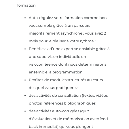
formation.
Auto-régulez votre formation comme bon
vous semble grâce à un parcours
majoritairement asynchrone : vous avez 2
mois pour le réaliser à votre rythme !
Bénéficiez d’une expertise enviable grâce à
une supervision individuelle en
visioconférence dont nous déterminerons
ensemble la programmation.
Profitez de modules structurés au cours
desquels vous pratiquerez :
des activités de consultation (textes, vidéos,
photos, références bibliographiques )
des activités auto-corrigées (quiz
d’évaluation et de mémorisation avec feed-
back immédiat) qui vous plongent