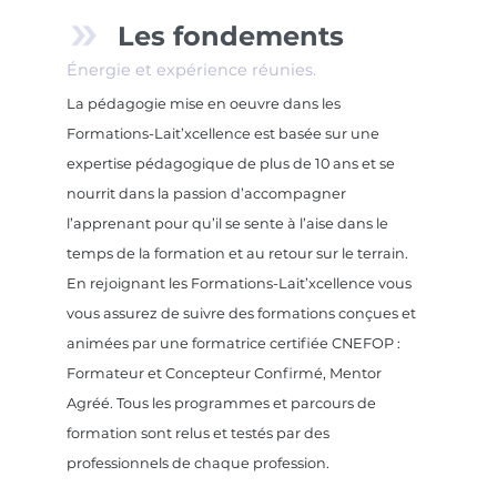
Les fondements
Énergie et expérience réunies.
La pédagogie mise en oeuvre dans les
Formations-Lait’xcellence est basée sur une
expertise pédagogique de plus de 10 ans et se
nourrit dans la passion d’accompagner
l’apprenant pour qu’il se sente à l’aise dans le
temps de la formation et au retour sur le terrain.
En rejoignant les Formations-Lait’xcellence vous
vous assurez de suivre des formations conçues et
animées par une formatrice certifiée CNEFOP :
Formateur et Concepteur Confirmé, Mentor
Agréé. Tous les programmes et parcours de
formation sont relus et testés par des
professionnels de chaque profession.